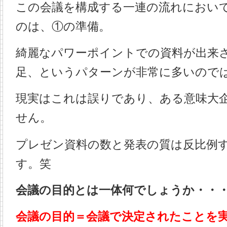
この会議を構成する一連の流れにおい
のは、①の準備。
綺麗なパワーポイントでの資料が出来
足、というパターンが非常に多いので
現実はこれは誤りであり、ある意味大
せん。
プレゼン資料の数と発表の質は反比例
す。笑
会議の目的とは一体何でしょうか・・
会議の目的＝会議で決定されたことを