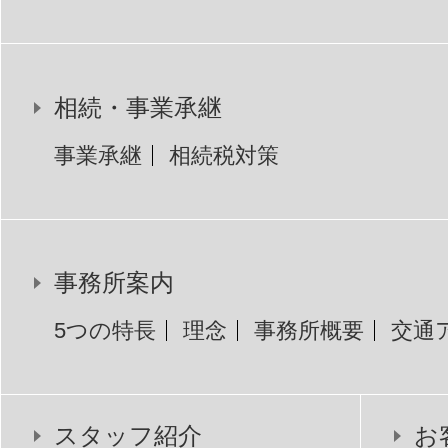
相続・事業承継
事業承継
相続税対策
事務所案内
5つの特長
理念
事務所概要
交通
スタッフ紹介
お