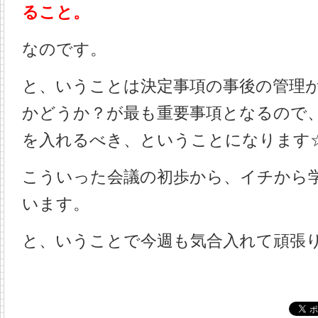
ること。
なのです。
と、いうことは決定事項の事後の管理
かどうか？が最も重要事項となるので
を入れるべき、ということになります
こういった会議の初歩から、イチから
います。
と、いうことで今週も気合入れて頑張