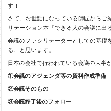
す！
さて、お世話になっている師匠からご
リテーション本『できる人の会議に出
会議のファシリテーターとしての基礎
る、と思います。
日本の会社で行われている会議の大半
①会議のアジェンダ等の資料作成準備
②会議そのもの
③会議終了後のフォロー