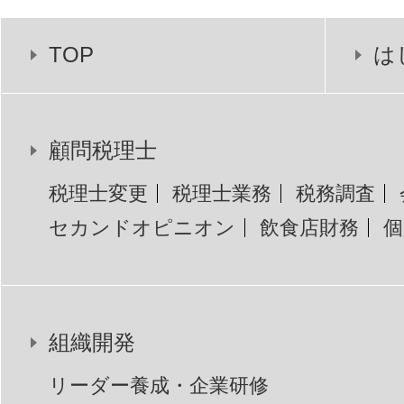
TOP
は
顧問税理士
税理士変更
税理士業務
税務調査
セカンドオピニオン
飲食店財務
個
組織開発
リーダー養成・企業研修