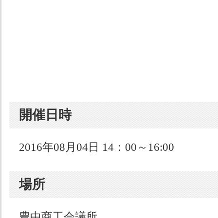
開催日時
2016年08月04日 14：00～16:00
場所
豊中商工会議所