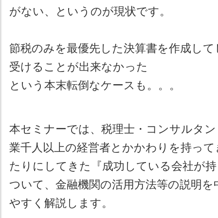
がない、というのが現状です。
節税のみを最優先した決算書を作成して
受けることが出来なかった
という本末転倒なケースも。。。
本セミナーでは、税理士・コンサルタン
業千人以上の経営者とかかわりを持って
たりにしてきた『成功している会社が持
ついて、金融機関の活用方法等の説明を
やすく解説します。