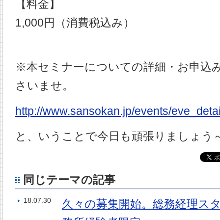
【料金】
1,000円（消費税込み）
※本セミナーについての詳細・お申込
さいませ。
http://www.sansokan.jp/events/eve_de
と、いうことで今日も頑張りましょう
同じテーマの記事
18.07.30
久々の募集開始。総務経理ス