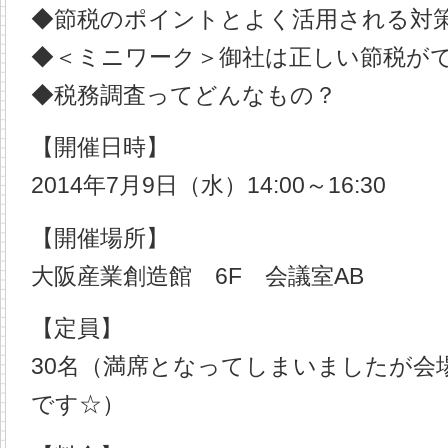
◆節税のポイントとよく活用される対
◆＜ミニワーク＞御社は正しい節税が
◆税務調査ってどんなもの？
【開催日時】
2014年7月9日（水）14:00～16:30
【開催場所】
大阪産業創造館 6F 会議室AB
【定員】
30名（満席となってしまいましたが会
です☆）