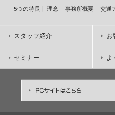
5つの特長
理念
事務所概要
交通
スタッフ紹介
お
セミナー
よ