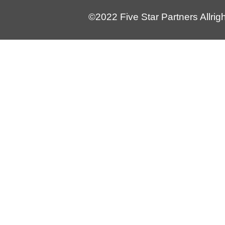
©2022 Five Star Partners Allrig