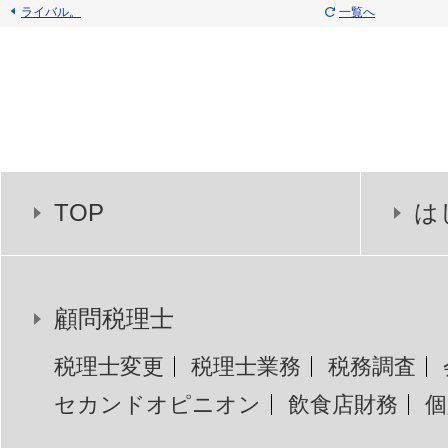
ライバル。
一覧へ
TOP
は
顧問税理士
税理士変更
税理士業務
税務調査
セカンドオピニオン
飲食店財務
個