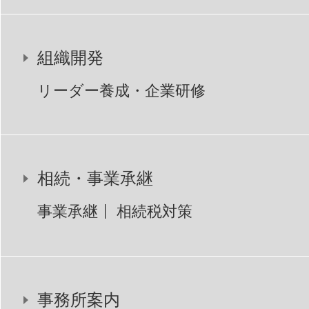
組織開発
リーダー養成・企業研修
相続・事業承継
事業承継
相続税対策
事務所案内