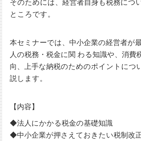
そのためには、経営者自身も税務につ
ところです。
本セミナーでは、中小企業の経営者が
人の税務・税金に関 わる知識や、消費
向、上手な納税のためのポイントについ
説します。
【内容】
◆法人にかかる税金の基礎知識
◆中小企業が押さえておきたい税制改