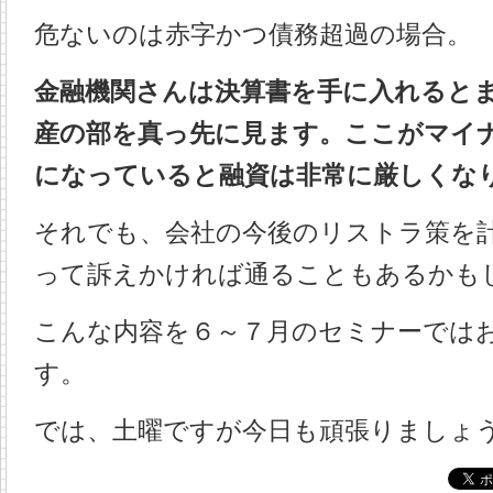
危ないのは赤字かつ債務超過の場合。
金融機関さんは決算書を手に入れると
産の部を真っ先に見ます。ここがマイ
になっていると融資は非常に厳しくな
それでも、会社の今後のリストラ策を
って訴えかければ通ることもあるかも
こんな内容を６～７月のセミナーでは
す。
では、土曜ですが今日も頑張りましょ