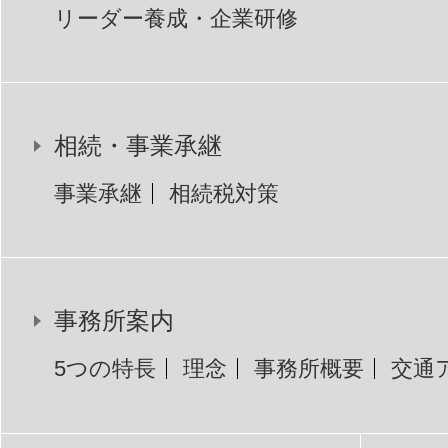
リーダー養成・企業研修
相続・事業承継
事業承継
相続税対策
事務所案内
5つの特長
理念
事務所概要
交通