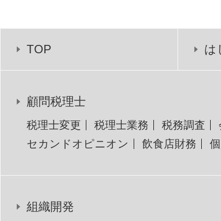
TOP
は
顧問税理士
税理士変更
税理士業務
税務調査
セカンドオピニオン
飲食店財務
個
組織開発