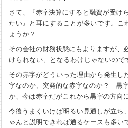
さて、『赤字決算にすると融資が受け
たい』と耳にすることが多いです。こ
ょうか？
その会社の財務状態にもよりますが、
けられない、となるわけじゃないので
その赤字がどういった理由から発生し
字なのか、突発的な赤字なのか？ 黒
か、今は赤字だがこれから黒字の方向
今後うまくいけば明るい見通しが立ち
ゃんと説明できれば通るケースも多い