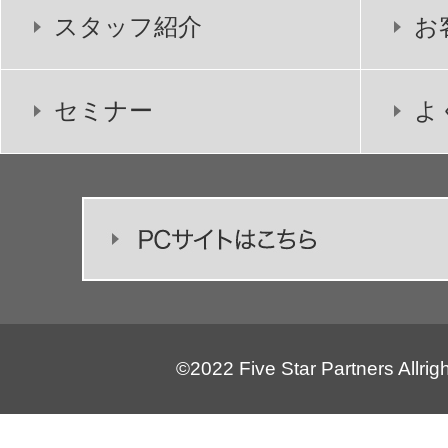
スタッフ紹介
お
セミナー
よ
©2022 Five Star Partners Allrig