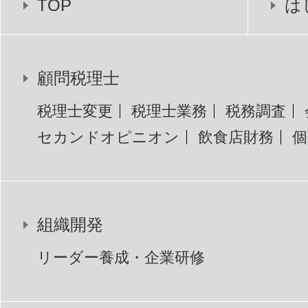
TOP
は
顧問税理士
税理士変更
税理士業務
税務調査
セカンドオピニオン
飲食店財務
個
組織開発
リーダー養成・企業研修