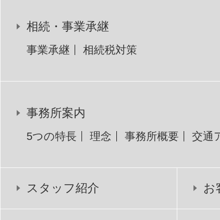
相続・事業承継
事業承継
相続税対策
事務所案内
5つの特長
理念
事務所概要
交通
スタッフ紹介
お