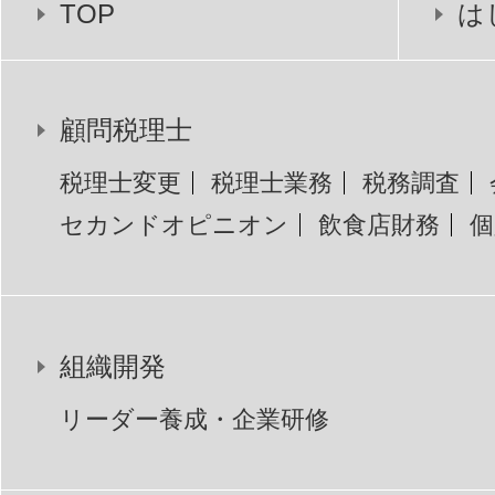
TOP
は
顧問税理士
税理士変更
税理士業務
税務調査
セカンドオピニオン
飲食店財務
個
組織開発
リーダー養成・企業研修