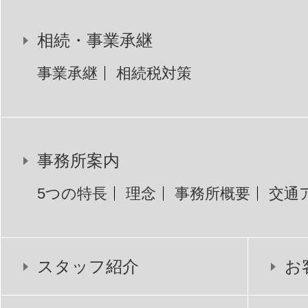
相続・事業承継
事業承継
相続税対策
事務所案内
5つの特長
理念
事務所概要
交通
スタッフ紹介
お