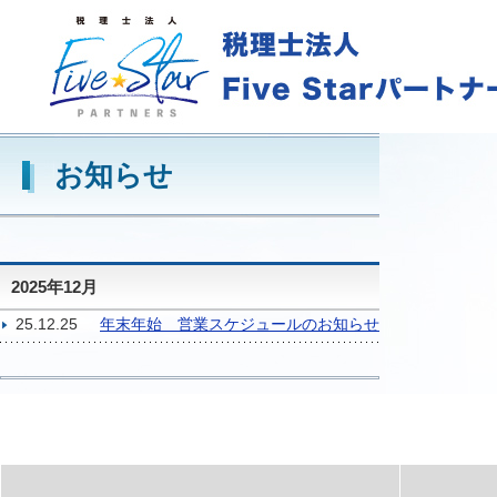
お知らせ
2025年12月
25.12.25
年末年始 営業スケジュールのお知らせ